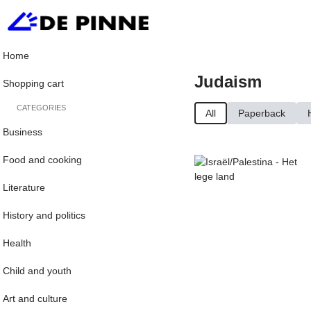
Home
Judaism
Shopping cart
CATEGORIES
All
Paperback
Business
Food and cooking
Literature
History and politics
Health
Child and youth
Art and culture